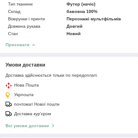
Тип тканини
Футер (начіс)
Склад
бавовна 100%
Візерунки і принти
Персонажі мультфільмів
Довжина рукава
Довгий
Стан
Новий
Приховати
Умови доставки
Доставка здійснюється тільки по передоплаті.
Нова Пошта
Укрпошта
почтомат Нової пошти
Доставка кур'єром
Всі умови доставки