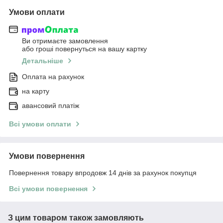
Умови оплати
Ви отримаєте замовлення
або гроші повернуться на вашу картку
Детальніше
Оплата на рахунок
на карту
авансовий платіж
Всі умови оплати
Умови повернення
Повернення товару впродовж 14 днів за рахунок покупця
Всі умови повернення
З цим товаром також замовляють