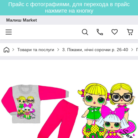
Прайс с фотографиями, для перехода в прайс
нажмите на кнопку
Малиш Market
Товари та послуги
3. Піжами, нічні сорочки р. 26-40