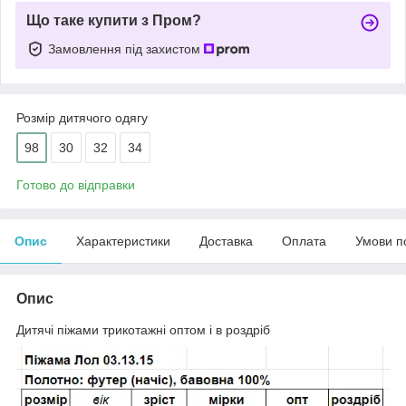
Що таке купити з Пром?
Замовлення під захистом
Розмір дитячого одягу
98
30
32
34
Готово до відправки
Опис
Характеристики
Доставка
Оплата
Умови п
Опис
Дитячі піжами трикотажні оптом і в роздріб