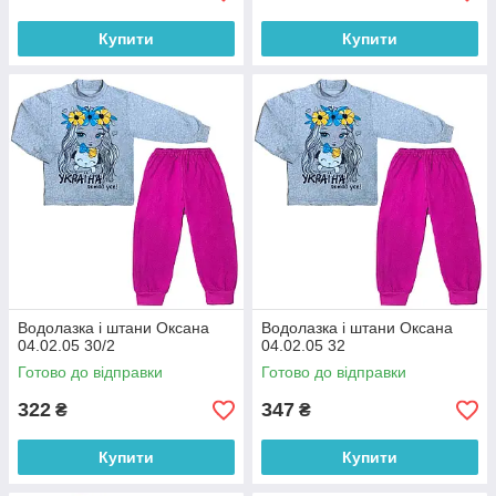
Купити
Купити
Водолазка і штани Оксана
Водолазка і штани Оксана
04.02.05 30/2
04.02.05 32
Готово до відправки
Готово до відправки
322
347
₴
₴
Купити
Купити