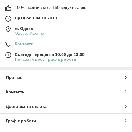
100% позитивних з 150 відгуків за рік
Працює з 04.10.2013
м. Одеса
Одеса, Україна
Контакти
Сьогодні працює з 10:00 до 18:00
Показати весь графік роботи
Про нас
Контакти
Доставка та оплата
Графік роботи