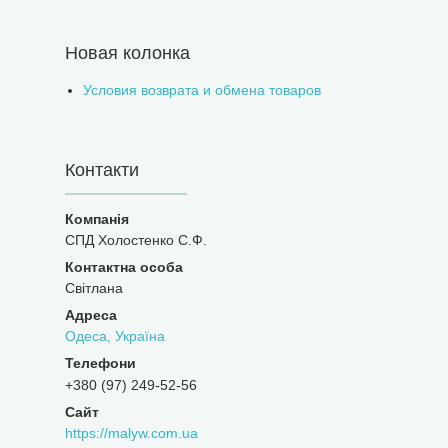
Новая колонка
Условия возврата и обмена товаров
Контакти
СПД Холостенко С.Ф.
Світлана
Одеса, Україна
+380 (97) 249-52-56
https://malyw.com.ua