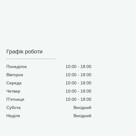
Графік роботи
Понеділок
10:00
18:00
Вівторок
10:00
18:00
Середа
10:00
18:00
Четвер
10:00
18:00
Пʼятниця
10:00
18:00
Субота
Вихідний
Неділя
Вихідний