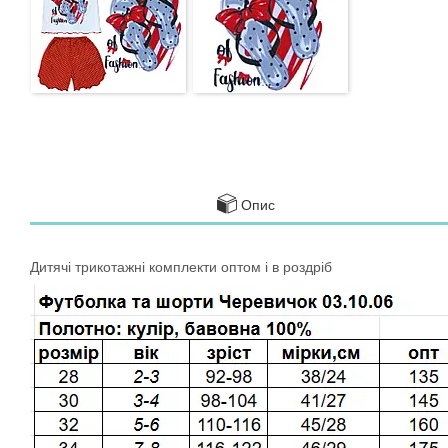
Опис
Дитячі трикотажні комплекти оптом і в роздріб