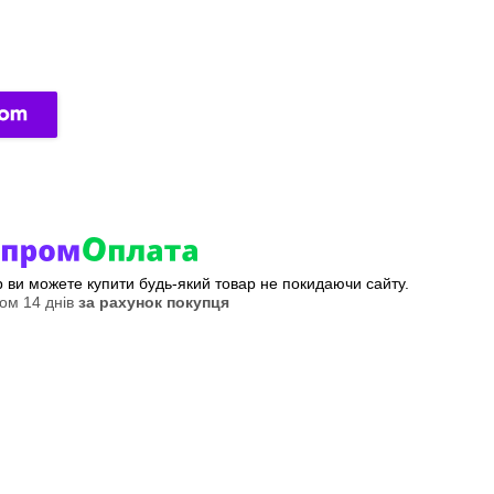
ер ви можете купити будь-який товар не покидаючи сайту.
ом 14 днів
за рахунок покупця