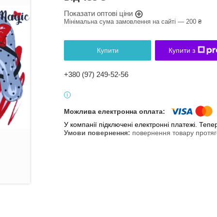
Показати оптові ціни
Мінімальна сума замовлення на сайті — 200 ₴
Купити
Купити з
+380 (97) 249-52-56
У компанії підключені електронні платежі. Теп
повернення товару протяг