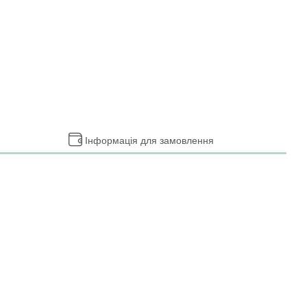
Інформація для замовлення