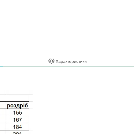
Характеристики