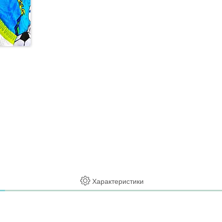
Характеристики