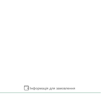
Інформація для замовлення