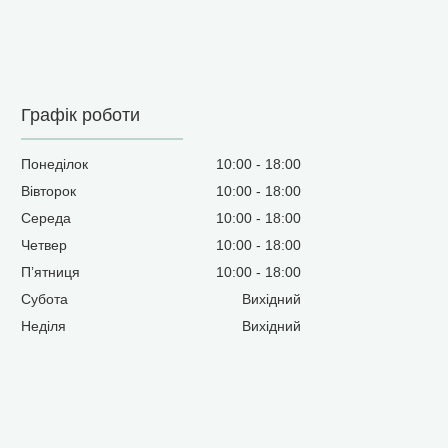
Графік роботи
Понеділок
10:00
18:00
Вівторок
10:00
18:00
Середа
10:00
18:00
Четвер
10:00
18:00
Пʼятниця
10:00
18:00
Субота
Вихідний
Неділя
Вихідний