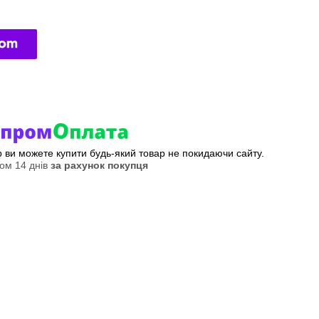
ер ви можете купити будь-який товар не покидаючи сайту.
ом 14 днів
за рахунок покупця