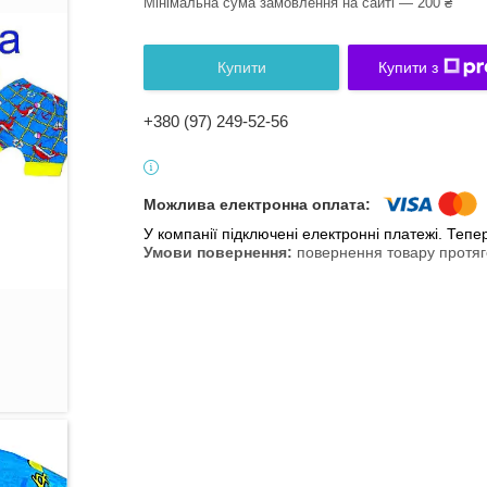
Мінімальна сума замовлення на сайті — 200 ₴
Купити
Купити з
+380 (97) 249-52-56
У компанії підключені електронні платежі. Теп
повернення товару протяг