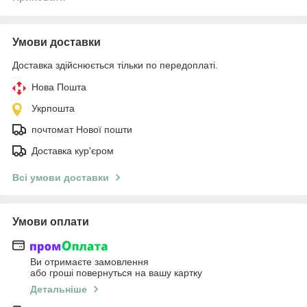
Умови доставки
Доставка здійснюється тільки по передоплаті.
Нова Пошта
Укрпошта
почтомат Нової пошти
Доставка кур'єром
Всі умови доставки
Умови оплати
Ви отримаєте замовлення
або гроші повернуться на вашу картку
Детальніше