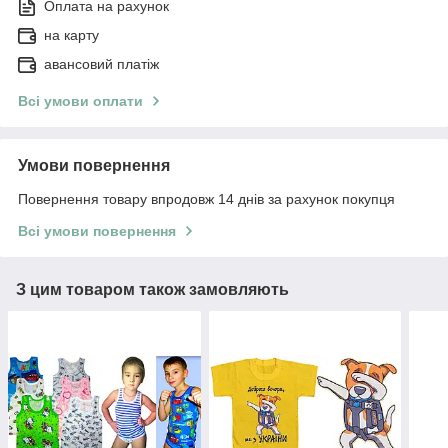
Оплата на рахунок
на карту
авансовий платіж
Всі умови оплати
Умови повернення
Повернення товару впродовж 14 днів за рахунок покупця
Всі умови повернення
З цим товаром також замовляють