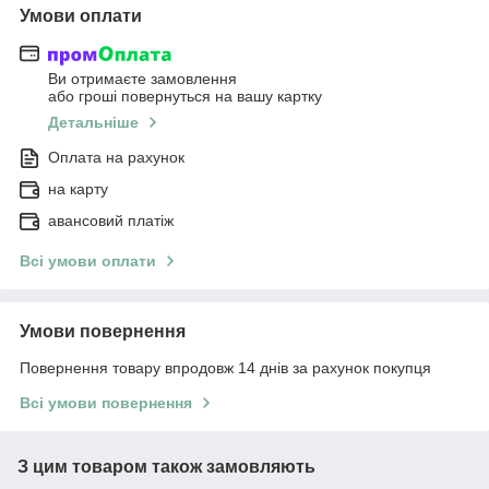
Умови оплати
Ви отримаєте замовлення
або гроші повернуться на вашу картку
Детальніше
Оплата на рахунок
на карту
авансовий платіж
Всі умови оплати
Умови повернення
Повернення товару впродовж 14 днів за рахунок покупця
Всі умови повернення
З цим товаром також замовляють