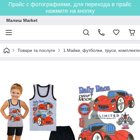
Прайс с фотографиями, для перехода в прайс
нажмите на кнопку
Малиш Market
Товари та послуги
1.Майки, футболки, труси, комплекти