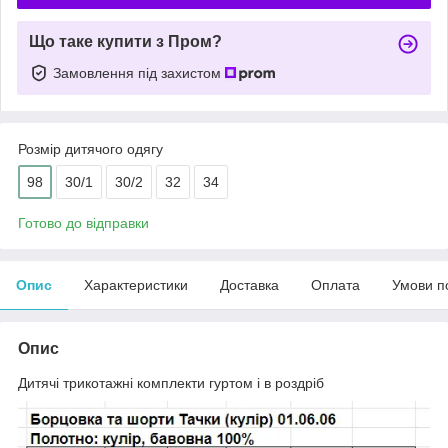
Що таке купити з Пром?
Замовлення під захистом
Розмір дитячого одягу
98
30/1
30/2
32
34
Готово до відправки
Опис
Характеристики
Доставка
Оплата
Умови п
Опис
Дитячі трикотажні комплекти гуртом і в роздріб