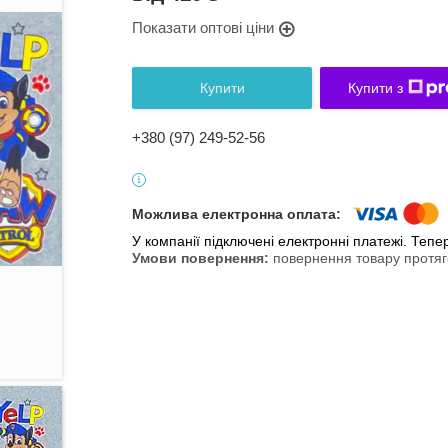
Показати оптові ціни
Купити
Купити з
+380 (97) 249-52-56
У компанії підключені електронні платежі. Теп
повернення товару протяг