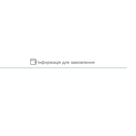
Інформація для замовлення