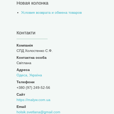
Новая колонка
Условия возврата и обмена товаров
Контакти
СПД Холостенко С.Ф.
Світлана
Одеса, Україна
+380 (97) 249-52-56
https://malyw.com.ua
holsik.svetlana@gmail.com