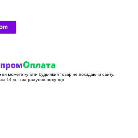
ер ви можете купити будь-який товар не покидаючи сайту.
ом 14 днів
за рахунок покупця