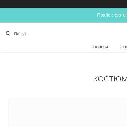
Прайс с фотог
ГОЛОВНА
ТО
КОСТЮМ 