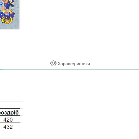
Характеристики