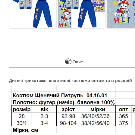
Опис
Дитячі трикотажні спортивні костюми оптом та в роздріб