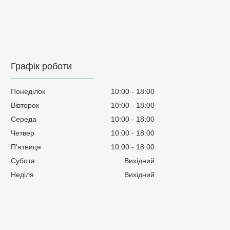
Графік роботи
Понеділок
10:00
18:00
Вівторок
10:00
18:00
Середа
10:00
18:00
Четвер
10:00
18:00
Пʼятниця
10:00
18:00
Субота
Вихідний
Неділя
Вихідний