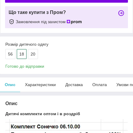
Що таке купити з Пром?
Замовлення під захистом
Розмір дитячого одягу
56
18
20
Готово до відправки
Опис
Характеристики
Доставка
Оплата
Умови п
Опис
Дитячі комплекти оптом і в роздріб