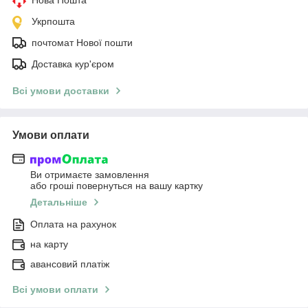
Нова Пошта
Укрпошта
почтомат Нової пошти
Доставка кур'єром
Всі умови доставки
Умови оплати
Ви отримаєте замовлення
або гроші повернуться на вашу картку
Детальніше
Оплата на рахунок
на карту
авансовий платіж
Всі умови оплати