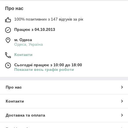
Про нас
100% позитивних з 147 відгуків за рік
Працює з 04.10.2013
м. Одеса
Одеса, Україна
Контакти
Сьогодні працює з 10:00 до 18:00
Показати весь графік роботи
Про нас
Контакти
Доставка та оплата