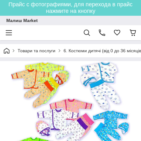
Прайс с фотографиями, для перехода в прайс
нажмите на кнопку
Малиш Market
Товари та послуги
6. Костюми дитячі (від 0 до 36 місяців