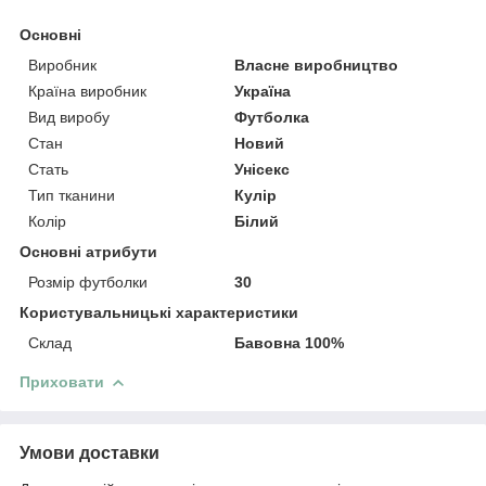
Основні
Виробник
Власне виробництво
Країна виробник
Україна
Вид виробу
Футболка
Стан
Новий
Стать
Унісекс
Тип тканини
Кулір
Колір
Білий
Основні атрибути
Розмір футболки
30
Користувальницькі характеристики
Склад
Бавовна 100%
Приховати
Умови доставки