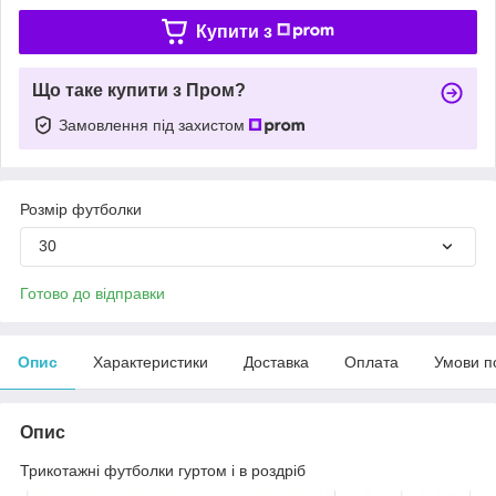
Купити з
Що таке купити з Пром?
Замовлення під захистом
Розмір футболки
30
Готово до відправки
Опис
Характеристики
Доставка
Оплата
Умови п
Опис
Трикотажні футболки гуртом і в роздріб