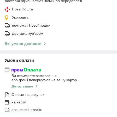
Доставка здійснюється тільки по передоплаті.
Нова Пошта
Укрпошта
почтомат Нової пошти
Доставка кур'єром
Всі умови доставки
Умови оплати
Ви отримаєте замовлення
або гроші повернуться на вашу картку
Детальніше
Оплата на рахунок
на карту
авансовий платіж