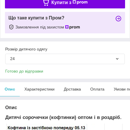
Купити з
Що таке купити з Пром?
Замовлення під захистом
Розмір дитячого одягу
24
Готово до відправки
Опис
Характеристики
Доставка
Оплата
Умови п
Опис
Дитячі сорочечки (кофтинки) оптом і в роздріб.