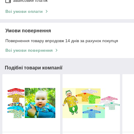
авансовий платіж
Всі умови оплати
Умови повернення
Повернення товару впродовж 14 днів за рахунок покупця
Всі умови повернення
Подібні товари компанії