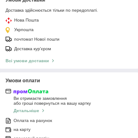
Доставка здійснюється тільки по передоплаті.
Нова Пошта
Укрпошта
почтомат Нової пошти
Доставка кур'єром
Всі умови доставки
Умови оплати
Ви отримаєте замовлення
або гроші повернуться на вашу картку
Детальніше
Оплата на рахунок
на карту