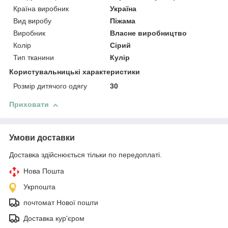
Країна виробник
Україна
Вид виробу
Піжама
Виробник
Власне виробництво
Колір
Сірий
Тип тканини
Кулір
Користувальницькі характеристики
Розмір дитячого одягу
30
Приховати
Умови доставки
Доставка здійснюється тільки по передоплаті.
Нова Пошта
Укрпошта
почтомат Нової пошти
Доставка кур'єром