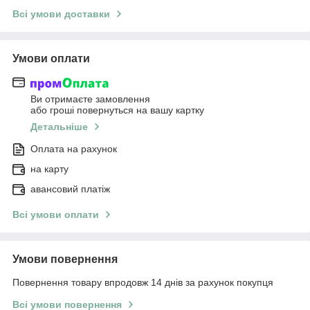
Всі умови доставки
Умови оплати
Ви отримаєте замовлення
або гроші повернуться на вашу картку
Детальніше
Оплата на рахунок
на карту
авансовий платіж
Всі умови оплати
Умови повернення
Повернення товару впродовж 14 днів за рахунок покупця
Всі умови повернення