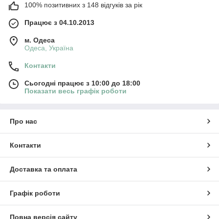
100% позитивних з 148 відгуків за рік
Працює з 04.10.2013
м. Одеса
Одеса, Україна
Контакти
Сьогодні працює з 10:00 до 18:00
Показати весь графік роботи
Про нас
Контакти
Доставка та оплата
Графік роботи
Повна версія сайту