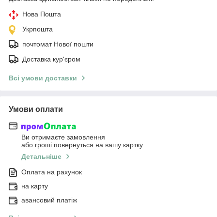
Нова Пошта
Укрпошта
почтомат Нової пошти
Доставка кур'єром
Всі умови доставки
Умови оплати
Ви отримаєте замовлення
або гроші повернуться на вашу картку
Детальніше
Оплата на рахунок
на карту
авансовий платіж