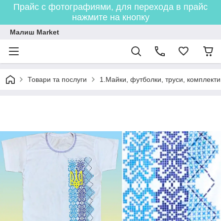
Прайс с фотографиями, для перехода в прайс
нажмите на кнопку
Малиш Market
Товари та послуги
1.Майки, футболки, труси, комплекти