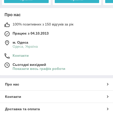
Про нас
100% позитивних з 150 відгуків за рік
Працює з 04.10.2013
м. Одеса
Одеса, Україна
Контакти
Сьогодні вихідний
Показати весь графік роботи
Про нас
Контакти
Доставка та оплата