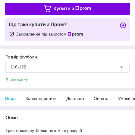
Купити з
Що таке купити з Пром?
Замовлення під захистом
Розмір футболки
116-122
В наявності
Опис
Характеристики
Доставка
Оплата
Умови п
Опис
Трикотажні футболки оптом і в роздріб