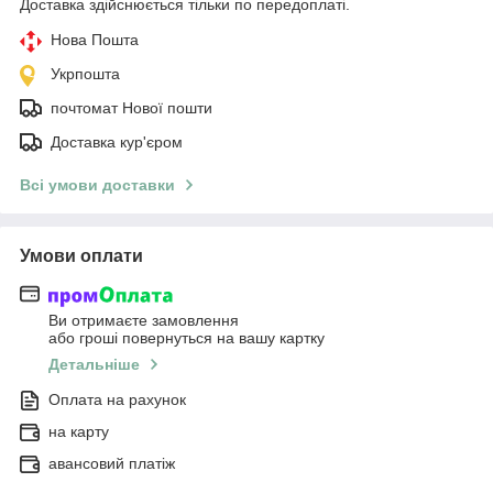
Доставка здійснюється тільки по передоплаті.
Нова Пошта
Укрпошта
почтомат Нової пошти
Доставка кур'єром
Всі умови доставки
Умови оплати
Ви отримаєте замовлення
або гроші повернуться на вашу картку
Детальніше
Оплата на рахунок
на карту
авансовий платіж