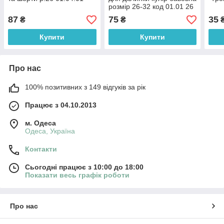
розмір 26-32 код 01.01 26
87
75
35
₴
₴
Купити
Купити
Про нас
100% позитивних з 149 відгуків за рік
Працює з 04.10.2013
м. Одеса
Одеса, Україна
Контакти
Сьогодні працює з 10:00 до 18:00
Показати весь графік роботи
Про нас