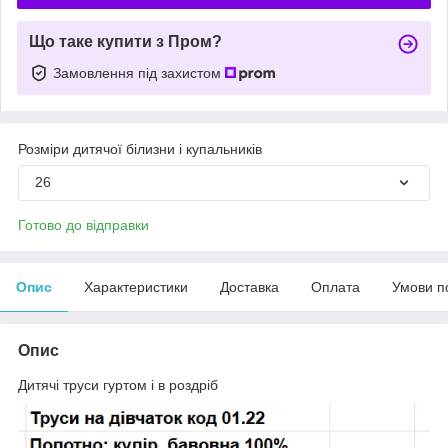
Що таке купити з Пром?
Замовлення під захистом
Розміри дитячої білизни і купальників
26
Готово до відправки
Опис
Характеристики
Доставка
Оплата
Умови п
Опис
Дитячі труси гуртом і в роздріб