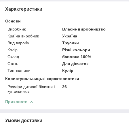
Характеристики
Основні
Виробник
Власне виробництво
Країна виробник
Україна
Вид виробу
Трусики
Колір
Різні кольори
Склад
бавовна 100%
Стать
Для дівчаток
Тип тканини
Кулір
Користувальницькі характеристики
Розміри дитячої білизни і
26
купальників
Приховати
Умови доставки