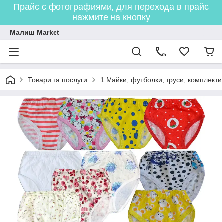
Прайс с фотографиями, для перехода в прайс
нажмите на кнопку
Малиш Market
Товари та послуги
1.Майки, футболки, труси, комплекти