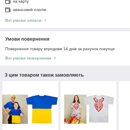
на карту
авансовий платіж
Всі умови оплати
Умови повернення
Повернення товару впродовж 14 днів за рахунок покупця
Всі умови повернення
З цим товаром також замовляють