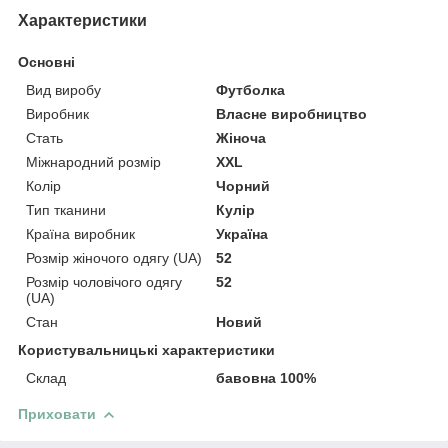
Характеристики
Основні
Вид виробу
Футболка
Виробник
Власне виробництво
Стать
Жіноча
Міжнародний розмір
XXL
Колір
Чорний
Тип тканини
Кулір
Країна виробник
Україна
Розмір жіночого одягу (UA)
52
Розмір чоловічого одягу
52
(UA)
Стан
Новий
Користувальницькі характеристики
Склад
бавовна 100%
Приховати