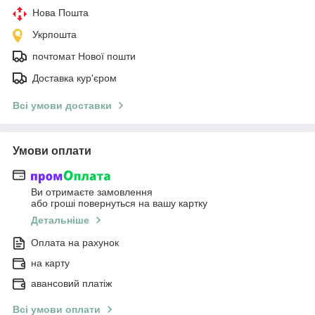
Нова Пошта
Укрпошта
почтомат Нової пошти
Доставка кур'єром
Всі умови доставки
Умови оплати
Ви отримаєте замовлення
або гроші повернуться на вашу картку
Детальніше
Оплата на рахунок
на карту
авансовий платіж
Всі умови оплати