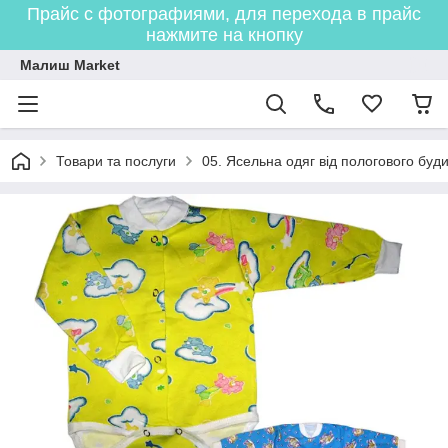
Прайс с фотографиями, для перехода в прайс
нажмите на кнопку
Малиш Market
Товари та послуги
05. Ясельна одяг від пологового буди