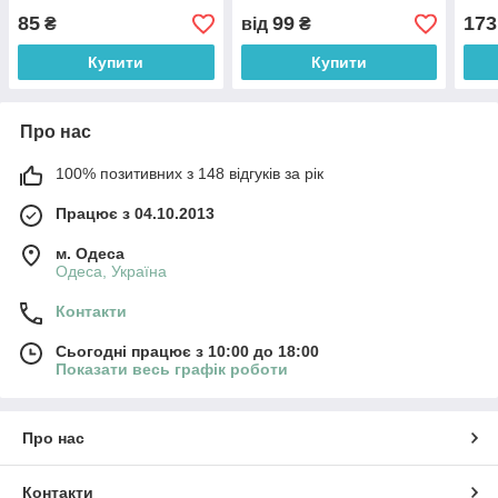
85
99
173
₴
від
₴
Купити
Купити
Про нас
100% позитивних з 148 відгуків за рік
Працює з 04.10.2013
м. Одеса
Одеса, Україна
Контакти
Сьогодні працює з 10:00 до 18:00
Показати весь графік роботи
Про нас
Контакти