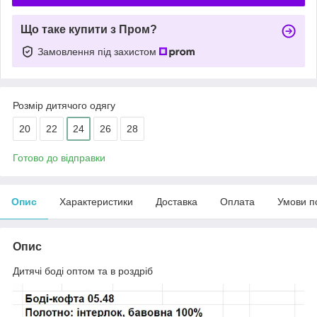
Що таке купити з Пром?
Замовлення під захистом
Розмір дитячого одягу
20
22
24
26
28
Готово до відправки
Опис
Характеристики
Доставка
Оплата
Умови п
Опис
Дитячі боді оптом та в роздріб