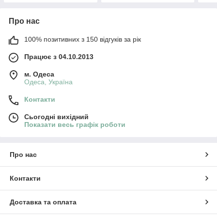
Про нас
100% позитивних з 150 відгуків за рік
Працює з 04.10.2013
м. Одеса
Одеса, Україна
Контакти
Сьогодні вихідний
Показати весь графік роботи
Про нас
Контакти
Доставка та оплата