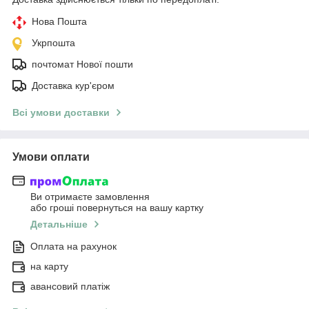
Нова Пошта
Укрпошта
почтомат Нової пошти
Доставка кур'єром
Всі умови доставки
Умови оплати
Ви отримаєте замовлення
або гроші повернуться на вашу картку
Детальніше
Оплата на рахунок
на карту
авансовий платіж