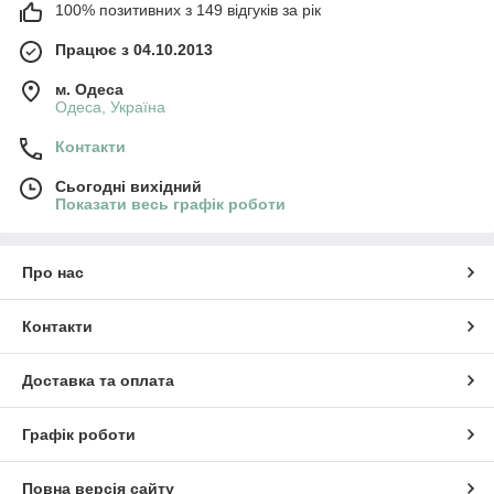
100% позитивних з 149 відгуків за рік
Працює з 04.10.2013
м. Одеса
Одеса, Україна
Контакти
Сьогодні вихідний
Показати весь графік роботи
Про нас
Контакти
Доставка та оплата
Графік роботи
Повна версія сайту