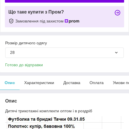
Що таке купити з Пром?
Замовлення під захистом
Розмір дитячого одягу
28
Готово до відправки
Опис
Характеристики
Доставка
Оплата
Умови п
Опис
Дитячі трикотажні комплекти оптом і в роздріб