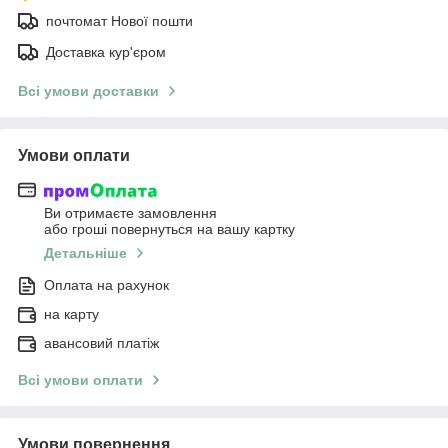
почтомат Нової пошти
Доставка кур'єром
Всі умови доставки
Умови оплати
Ви отримаєте замовлення
або гроші повернуться на вашу картку
Детальніше
Оплата на рахунок
на карту
авансовий платіж
Всі умови оплати
Умови повернення