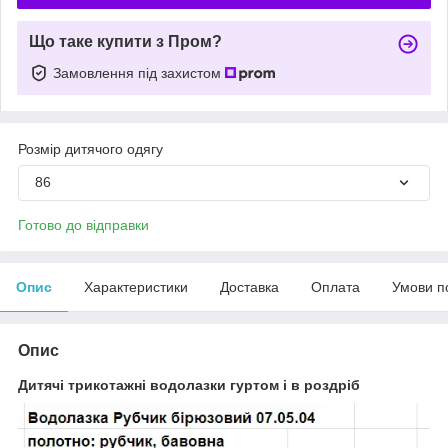
Що таке купити з Пром?
Замовлення під захистом
Розмір дитячого одягу
86
Готово до відправки
Опис
Характеристики
Доставка
Оплата
Умови п
Опис
Дитячі трикотажні водолазки гуртом і в роздріб