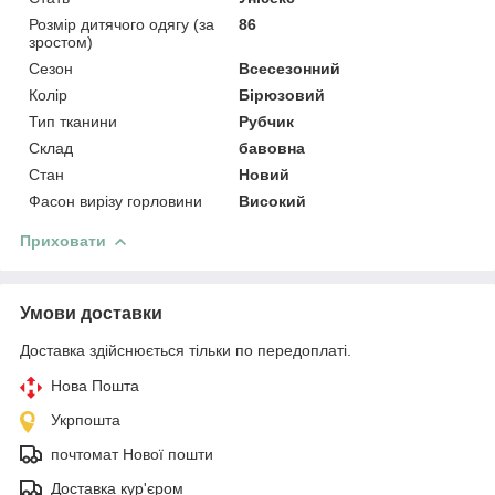
Розмір дитячого одягу (за
86
зростом)
Сезон
Всесезонний
Колір
Бірюзовий
Тип тканини
Рубчик
Склад
бавовна
Стан
Новий
Фасон вирізу горловини
Високий
Приховати
Умови доставки
Доставка здійснюється тільки по передоплаті.
Нова Пошта
Укрпошта
почтомат Нової пошти
Доставка кур'єром