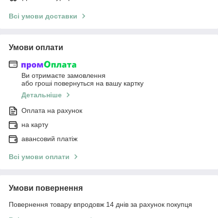
Всі умови доставки
Умови оплати
Ви отримаєте замовлення
або гроші повернуться на вашу картку
Детальніше
Оплата на рахунок
на карту
авансовий платіж
Всі умови оплати
Умови повернення
Повернення товару впродовж 14 днів за рахунок покупця