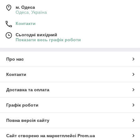
м. Одеса
Одеса, Україна
Контакти
Сьогодні вихідний
Показати весь графік роботи
Про нас
Контакти
Доставка та оплата
Графік роботи
Повна версія сайту
Сайт створено на маркетплейсі
Prom.ua