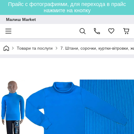
Прайс с фотографиями, для перехода в прайс
нажмите на кнопку
Малиш Market
Товари та послуги
7. Штани, сорочки, куртки-вітровки, 