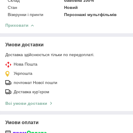
Склад
бавовна 100%
Стан
Новий
Візерунки і принти
Персонажі мультфільмів
Приховати
Умови доставки
Доставка здійснюється тільки по передоплаті.
Нова Пошта
Укрпошта
почтомат Нової пошти
Доставка кур'єром
Всі умови доставки
Умови оплати