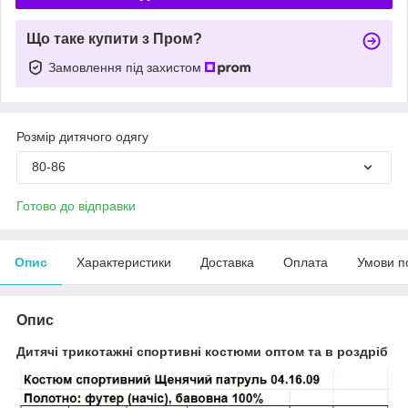
Що таке купити з Пром?
Замовлення під захистом
Розмір дитячого одягу
80-86
Готово до відправки
Опис
Характеристики
Доставка
Оплата
Умови п
Опис
Дитячі трикотажні спортивні костюми оптом та в роздріб