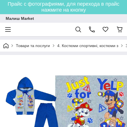
Прайс с фотографиями, для перехода в прайс
нажмите на кнопку
Малиш Market
Товари та послуги
4. Костюми спортивні, костюми з