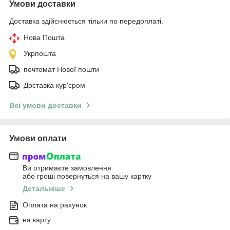
Умови доставки
Доставка здійснюється тільки по передоплаті.
Нова Пошта
Укрпошта
почтомат Нової пошти
Доставка кур'єром
Всі умови доставки
Умови оплати
Ви отримаєте замовлення
або гроші повернуться на вашу картку
Детальніше
Оплата на рахунок
на карту