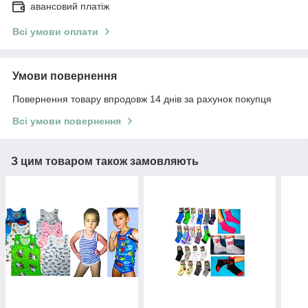
авансовий платіж
Всі умови оплати
Умови повернення
Повернення товару впродовж 14 днів за рахунок покупця
Всі умови повернення
З цим товаром також замовляють