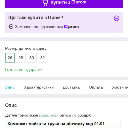
Купити з
Що таке купити з Пром?
Замовлення під захистом
Розмір дитячого одягу
26
28
30
32
Готово до відправки
Опис
Характеристики
Доставка
Оплата
Умови п
Опис
Дитячі трикотажні
комплекти
оптом і у роздріб