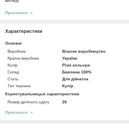
вигляді.
Приховати
Характеристики
Основні
Виробник
Власне виробництво
Країна виробник
Україна
Колір
Різні кольори
Склад
Бавовна 100%
Стать
Для дівчаток
Тип тканини
Кулір
Користувальницькі характеристики
Розмір дитячого одягу
26
Приховати