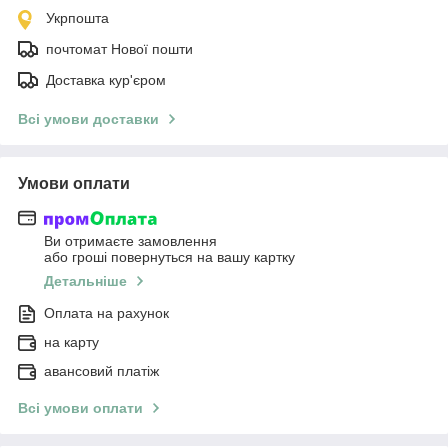
Укрпошта
почтомат Нової пошти
Доставка кур'єром
Всі умови доставки
Умови оплати
Ви отримаєте замовлення
або гроші повернуться на вашу картку
Детальніше
Оплата на рахунок
на карту
авансовий платіж
Всі умови оплати