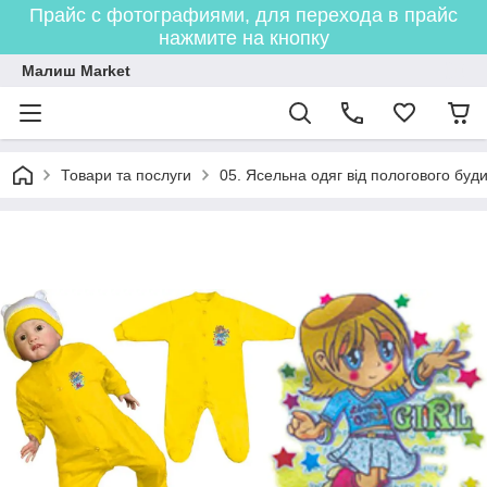
Прайс с фотографиями, для перехода в прайс
нажмите на кнопку
Малиш Market
Товари та послуги
05. Ясельна одяг від пологового буди