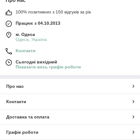
Про нас
100% позитивних з 150 відгуків за рік
Працює з 04.10.2013
м. Одеса
Одеса, Україна
Контакти
Сьогодні вихідний
Показати весь графік роботи
Про нас
Контакти
Доставка та оплата
Графік роботи