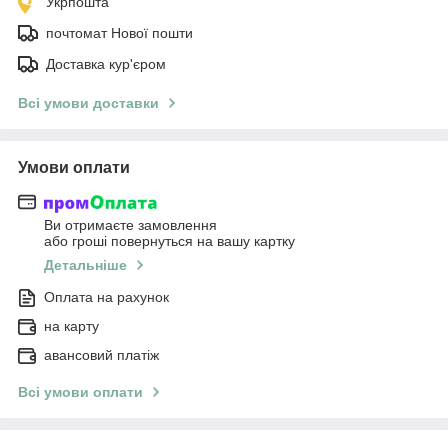
Укрпошта
почтомат Нової пошти
Доставка кур'єром
Всі умови доставки
Умови оплати
Ви отримаєте замовлення
або гроші повернуться на вашу картку
Детальніше
Оплата на рахунок
на карту
авансовий платіж
Всі умови оплати