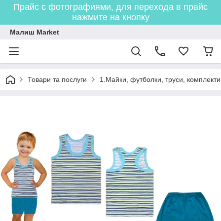
Прайс с фотографиями, для перехода в прайс
нажмите на кнопку
Малиш Market
Товари та послуги
1.Майки, футболки, труси, комплекти