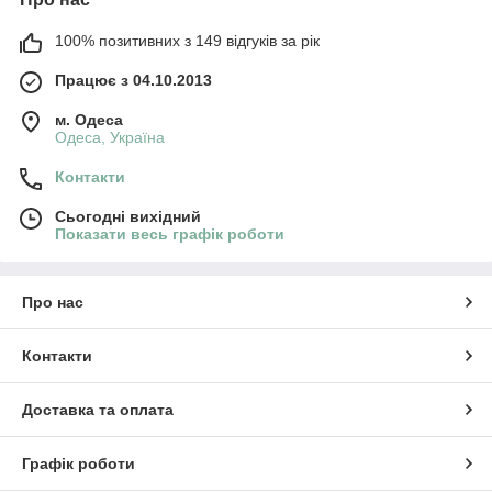
100% позитивних з 149 відгуків за рік
Працює з 04.10.2013
м. Одеса
Одеса, Україна
Контакти
Сьогодні вихідний
Показати весь графік роботи
Про нас
Контакти
Доставка та оплата
Графік роботи