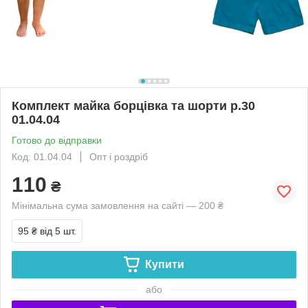
Комплект майка борцівка та шорти р.30
01.04.04
Готово до відправки
Код: 01.04.04
Опт і роздріб
110
₴
Мінімальна сума замовлення на сайті — 200 ₴
95 ₴
від 5 шт.
Купити
або