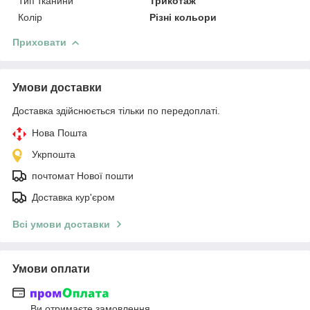
Тип тканини
Трикотаж
Колір
Різні кольори
Приховати
Умови доставки
Доставка здійснюється тільки по передоплаті.
Нова Пошта
Укрпошта
почтомат Нової пошти
Доставка кур'єром
Всі умови доставки
Умови оплати
Ви отримаєте замовлення