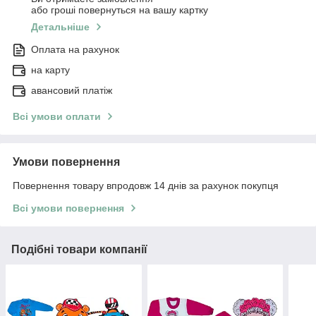
або гроші повернуться на вашу картку
Детальніше
Оплата на рахунок
на карту
авансовий платіж
Всі умови оплати
Умови повернення
Повернення товару впродовж 14 днів за рахунок покупця
Всі умови повернення
Подібні товари компанії