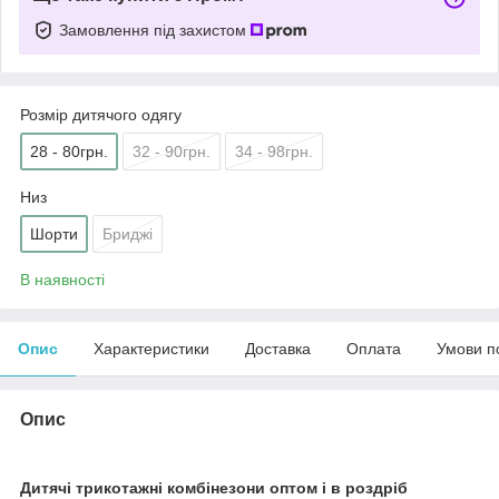
Замовлення під захистом
Розмір дитячого одягу
28 - 80грн.
32 - 90грн.
34 - 98грн.
Низ
Шорти
Бриджі
В наявності
Опис
Характеристики
Доставка
Оплата
Умови п
Опис
Дитячі трикотажні комбінезони оптом і в роздріб