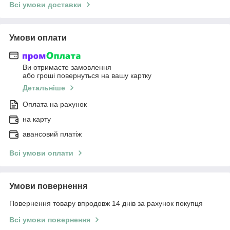
Всі умови доставки
Умови оплати
Ви отримаєте замовлення
або гроші повернуться на вашу картку
Детальніше
Оплата на рахунок
на карту
авансовий платіж
Всі умови оплати
Умови повернення
Повернення товару впродовж 14 днів за рахунок покупця
Всі умови повернення