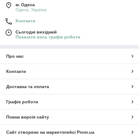
м. Одеса
Одеса, Україна
Контакти
Сьогодні вихідний
Показати весь графік роботи
Про нас
Контакти
Доставка та оплата
Графік роботи
Повна версія сайту
Сайт створено на маркетплейсі
Prom.ua