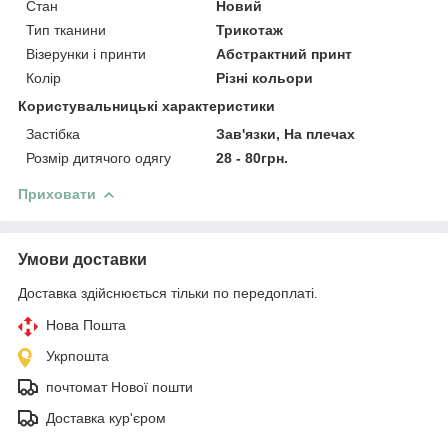
Стан
Новий
Тип тканини
Трикотаж
Візерунки і принти
Абстрактний принт
Колір
Різні кольори
Користувальницькі характеристики
Застібка
Зав'язки, На плечах
Розмір дитячого одягу
28 - 80грн.
Приховати
Умови доставки
Доставка здійснюється тільки по передоплаті.
Нова Пошта
Укрпошта
почтомат Нової пошти
Доставка кур'єром