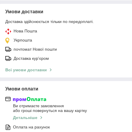
Умови доставки
Доставка здійснюється тільки по передоплаті.
Нова Пошта
Укрпошта
почтомат Нової пошти
Доставка кур'єром
Всі умови доставки
Умови оплати
Ви отримаєте замовлення
або гроші повернуться на вашу картку
Детальніше
Оплата на рахунок