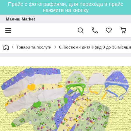
Прайс с фотографиями, для перехода в прайс
нажмите на кнопку
Малиш Market
Товари та послуги
6. Костюми дитячі (від 0 до 36 місяців