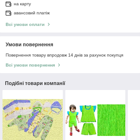
на карту
авансовий платіж
Всі умови оплати
Умови повернення
Повернення товару впродовж 14 днів за рахунок покупця
Всі умови повернення
Подібні товари компанії