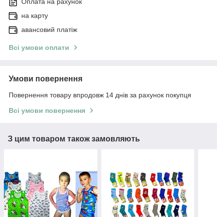
Оплата на рахунок
на карту
авансовий платіж
Всі умови оплати
Умови повернення
Повернення товару впродовж 14 днів за рахунок покупця
Всі умови повернення
З цим товаром також замовляють