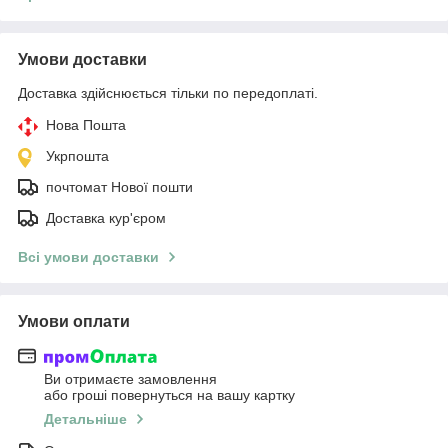
Умови доставки
Доставка здійснюється тільки по передоплаті.
Нова Пошта
Укрпошта
почтомат Нової пошти
Доставка кур'єром
Всі умови доставки
Умови оплати
Ви отримаєте замовлення
або гроші повернуться на вашу картку
Детальніше