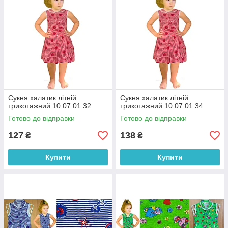
Сукня халатик літній
Сукня халатик літній
трикотажний 10.07.01 32
трикотажний 10.07.01 34
Готово до відправки
Готово до відправки
127
138
₴
₴
Купити
Купити