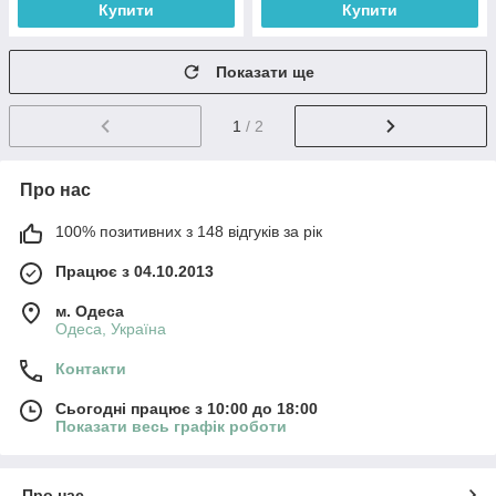
Купити
Купити
Показати ще
1
/ 2
Про нас
100% позитивних з 148 відгуків за рік
Працює з 04.10.2013
м. Одеса
Одеса, Україна
Контакти
Сьогодні працює з 10:00 до 18:00
Показати весь графік роботи
Про нас