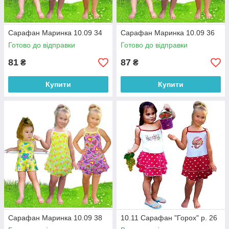
Сарафан Маринка 10.09 34
Сарафан Маринка 10.09 36
Готово до відправки
Готово до відправки
81
87
₴
₴
Купити
Купити
Сарафан Маринка 10.09 38
10.11 Сарафан "Горох" р. 26