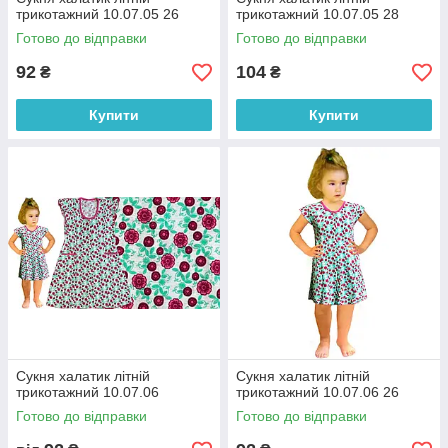
трикотажний 10.07.05 26
трикотажний 10.07.05 28
Готово до відправки
Готово до відправки
92
104
₴
₴
Купити
Купити
Сукня халатик літній
Сукня халатик літній
трикотажний 10.07.06
трикотажний 10.07.06 26
Готово до відправки
Готово до відправки