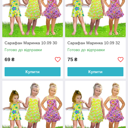
Сарафан Маринка 10.09 30
Сарафан Маринка 10.09 32
Готово до відправки
Готово до відправки
69
75
₴
₴
Купити
Купити