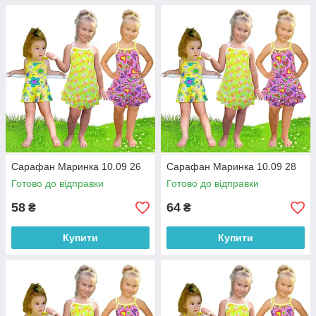
Сарафан Маринка 10.09 26
Сарафан Маринка 10.09 28
Готово до відправки
Готово до відправки
58
64
₴
₴
Купити
Купити