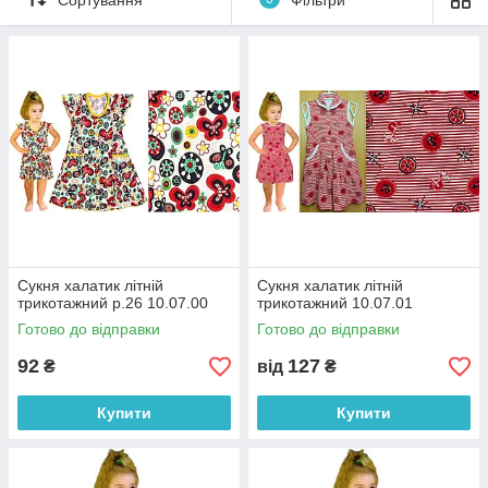
Сукня халатик літній
Сукня халатик літній
трикотажний р.26 10.07.00
трикотажний 10.07.01
Готово до відправки
Готово до відправки
92
127
₴
від
₴
Купити
Купити